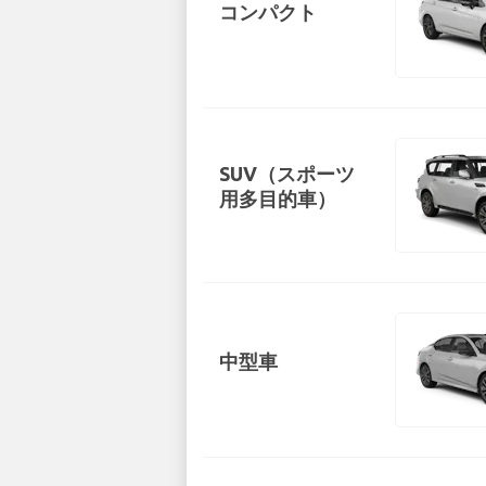
コンパクト
SUV（スポーツ
用多目的車）
中型車