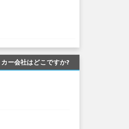
るレンタカー会社はどこですか?