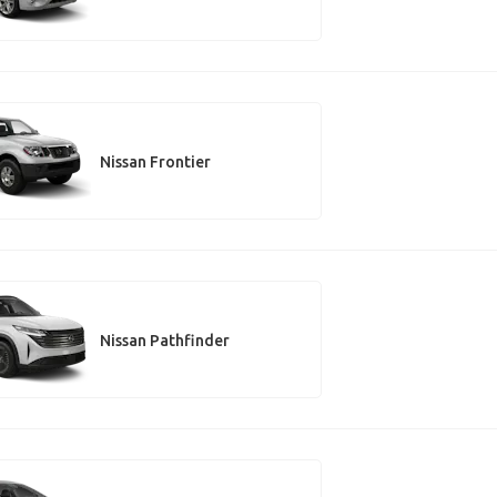
Nissan Frontier
Nissan Pathfinder