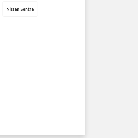
Nissan Sentra