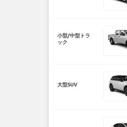
小型/中型トラ
ック
大型SUV