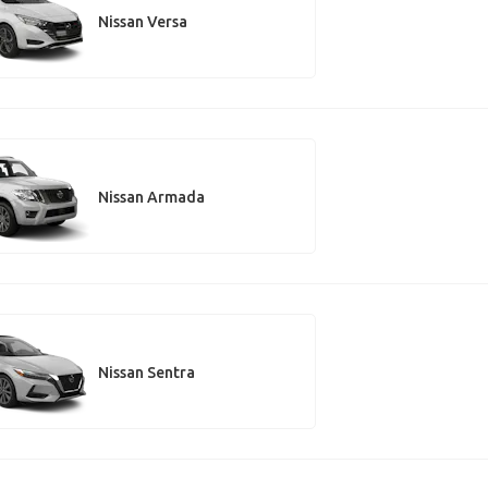
Nissan Versa
Nissan Armada
Nissan Sentra