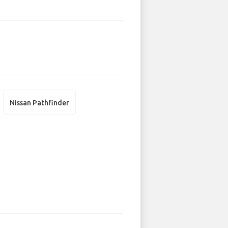
Nissan Pathfinder