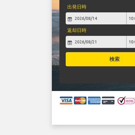
出発日時
返却日時
検索