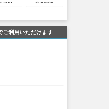
an Armada
Nissan Maxima
空港 でご利用いただけます