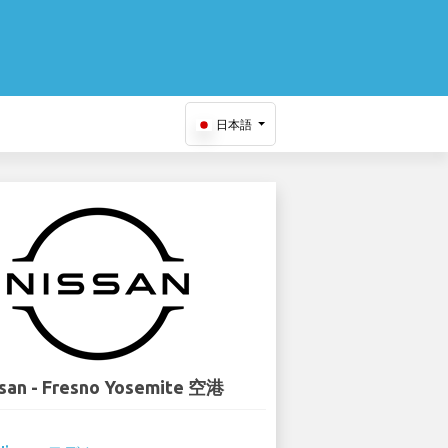
日本語
san - Fresno Yosemite 空港