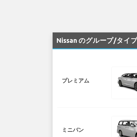
Nissan のグループ/タイ
プレミアム
ミニバン