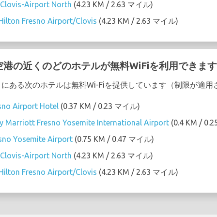
Clovis-Airport North
(4.23 KM / 2.63 マイル)
ilton Fresno Airport/Clovis
(4.23 KM / 2.63 マイル)
mite 空港の近くのどのホテルが無料WiFiを利用できま
 空港の近くにある次のホテルは無料Wi-Fiを提供しています（制限が
sno Airport Hotel
(0.37 KM / 0.23 マイル)
 by Marriott Fresno Yosemite International Airport
(0.4 KM / 0
no Yosemite Airport
(0.75 KM / 0.47 マイル)
Clovis-Airport North
(4.23 KM / 2.63 マイル)
ilton Fresno Airport/Clovis
(4.23 KM / 2.63 マイル)