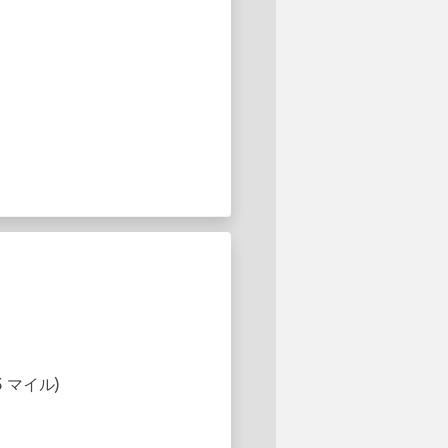
.25 マイル)