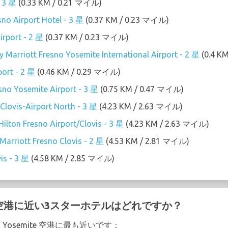
- 3 星
(0.33 KM / 0.21 マイル)
sno Airport Hotel - 3 星
(0.37 KM / 0.23 マイル)
irport - 2 星
(0.37 KM / 0.23 マイル)
 by Marriott Fresno Yosemite International Airport - 2 星
(0.4 K
port - 2 星
(0.46 KM / 0.29 マイル)
o Yosemite Airport - 3 星
(0.75 KM / 0.47 マイル)
Clovis-Airport North - 3 星
(4.23 KM / 2.63 マイル)
lton Fresno Airport/Clovis - 3 星
(4.23 KM / 2.63 マイル)
Marriott Fresno Clovis - 2 星
(4.53 KM / 2.81 マイル)
is - 3 星
(4.58 KM / 2.85 マイル)
mite 空港に近い3スターホテルはどれですか？
 Yosemite 空港に最も近いです：