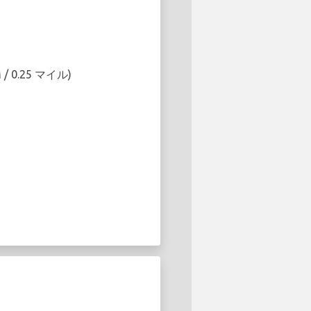
M / 0.25 マイル)