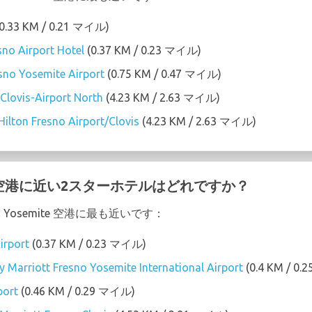
0.33 KM / 0.21 マイル)
sno Airport Hotel
(0.37 KM / 0.23 マイル)
no Yosemite Airport
(0.75 KM / 0.47 マイル)
Clovis-Airport North
(4.23 KM / 2.63 マイル)
ilton Fresno Airport/Clovis
(4.23 KM / 2.63 マイル)
mite 空港に近い2スターホテルはどれですか？
 Yosemite 空港に最も近いです：
irport
(0.37 KM / 0.23 マイル)
 by Marriott Fresno Yosemite International Airport
(0.4 KM / 0
port
(0.46 KM / 0.29 マイル)