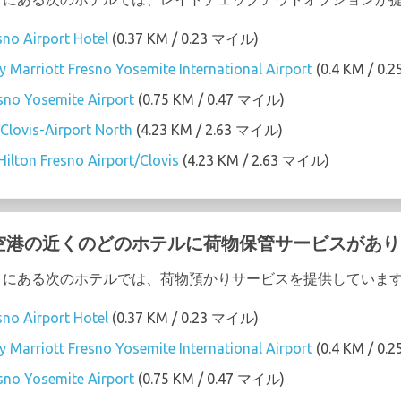
sno Airport Hotel
(0.37 KM / 0.23 マイル)
 by Marriott Fresno Yosemite International Airport
(0.4 KM / 0
no Yosemite Airport
(0.75 KM / 0.47 マイル)
Clovis-Airport North
(4.23 KM / 2.63 マイル)
ilton Fresno Airport/Clovis
(4.23 KM / 2.63 マイル)
emite 空港の近くのどのホテルに荷物保管サービスがあ
 空港の近くにある次のホテルでは、荷物預かりサービスを提供していま
sno Airport Hotel
(0.37 KM / 0.23 マイル)
 by Marriott Fresno Yosemite International Airport
(0.4 KM / 0
no Yosemite Airport
(0.75 KM / 0.47 マイル)