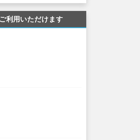
港 でご利用いただけます