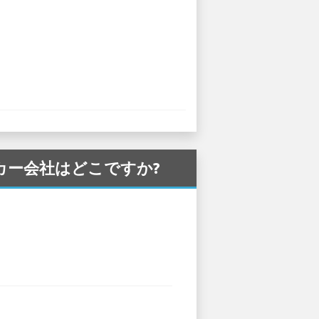
ンタカー会社はどこですか?