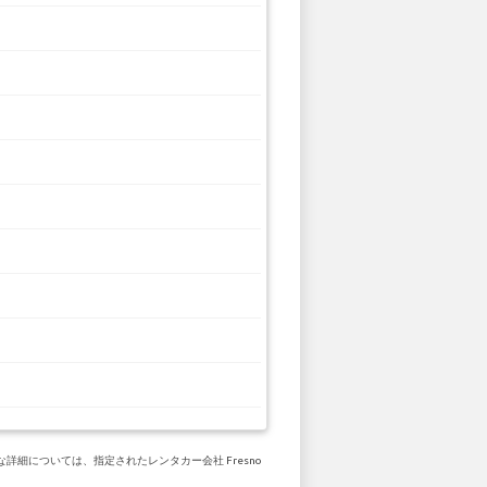
な詳細については、指定されたレンタカー会社 Fresno