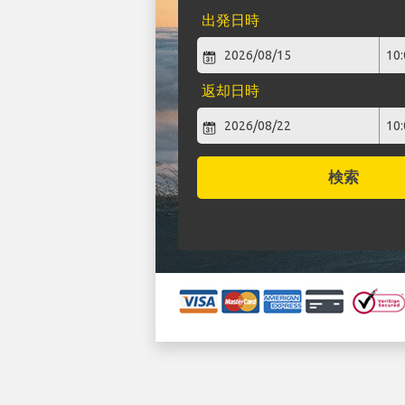
出発日時
返却日時
検索