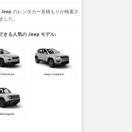
6 Jeep のレンタカー見積もりが検索さ
ました。
きる人気の Jeep モデル:
 Cherokee
Jeep Compass
 Renegade