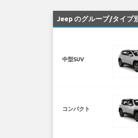
Jeep のグループ/タイプ別
中型SUV
コンパクト