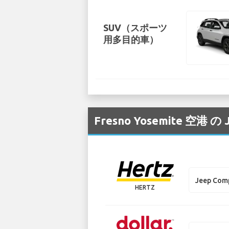
SUV（スポーツ
用多目的車）
Fresno Yosemite
Jeep Com
HERTZ