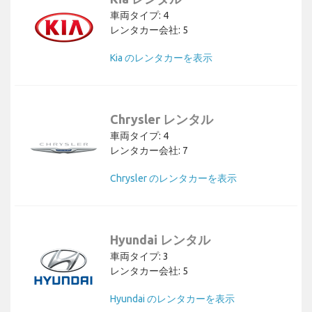
車両タイプ: 4
レンタカー会社: 5
Kia のレンタカーを表示
Chrysler レンタル
車両タイプ: 4
レンタカー会社: 7
Chrysler のレンタカーを表示
Hyundai レンタル
車両タイプ: 3
レンタカー会社: 5
Hyundai のレンタカーを表示