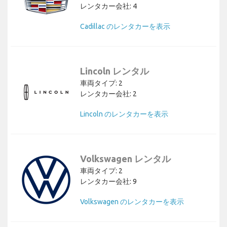
レンタカー会社: 4
Cadillac のレンタカーを表示
Lincoln レンタル
車両タイプ: 2
レンタカー会社: 2
Lincoln のレンタカーを表示
Volkswagen レンタル
車両タイプ: 2
レンタカー会社: 9
Volkswagen のレンタカーを表示