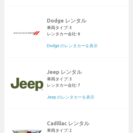
Dodge レンタル
車両タイプ: 3
レンタカー会社: 6
Dodge のレンタカーを表示
Jeep レンタル
車両タイプ: 3
レンタカー会社: 7
Jeep のレンタカーを表示
Cadillac レンタル
車両タイプ: 2