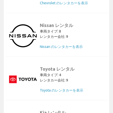
Chevrolet のレンタカーを表示
Nissan レンタル
車両タイプ: 8
レンタカー会社: 9
Nissan のレンタカーを表示
Toyota レンタル
車両タイプ: 4
レンタカー会社: 9
Toyota のレンタカーを表示
Kia レンタル