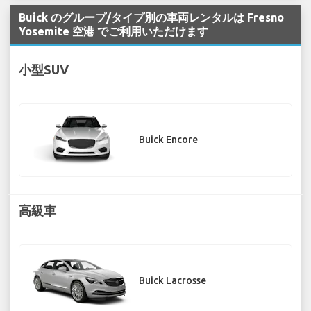
Buick のグループ/タイプ別の車両レンタルは Fresno
Yosemite 空港 でご利用いただけます
小型SUV
Buick Encore
高級車
Buick Lacrosse