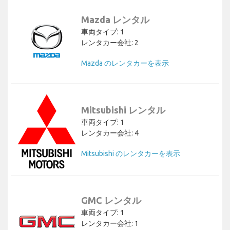
Mazda レンタル
車両タイプ: 1
レンタカー会社: 2
Mazda のレンタカーを表示
Mitsubishi レンタル
車両タイプ: 1
レンタカー会社: 4
Mitsubishi のレンタカーを表示
GMC レンタル
車両タイプ: 1
レンタカー会社: 1