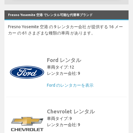
Fresno Yosemite 空港 でレンタル可能な代替車ブランド
Fresno Yosemite 空港 の 9 レンタカー会社 が提供する 16 メー
カー の 61 さまざまな種類の車両 があります。
Ford レンタル
車両タイプ: 12
レンタカー会社: 9
Ford のレンタカーを表示
Chevrolet レンタル
車両タイプ: 9
レンタカー会社: 9