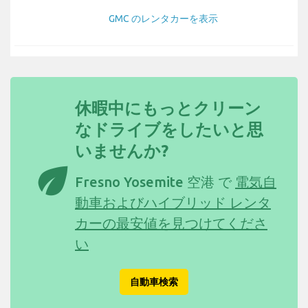
GMC のレンタカーを表示
休暇中にもっとクリーン
なドライブをしたいと思
いませんか?
eco
Fresno Yosemite 空港 で
電気自
動車およびハイブリッド レンタ
カーの最安値を見つけてくださ
い
自動車検索