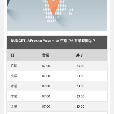
BUDGET のFresno Yosemite 空港での営業時間は？
日
営業
終了
月曜
07:00
23:00
火曜
07:00
23:00
水曜
07:00
23:00
木曜
07:00
23:00
金曜
07:00
23:00