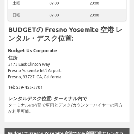
土曜
07:00
23:00
日曜
07:00
23:00
BUDGETの Fresno Yosemite 空港 レ
ンタル・デスク位置:
Budget Us Corporate
住所
5175 East Clinton Way
Fresno Yosemite Int'l Airport,
Fresno, 93727, CA, California
Tel: 559-455-5701
レンタルデスク位置: ターミナル内で
ターミナルの内部で車両とデスク/カウンターハイヤーの両方
が利用可能。
Budget で Fresno Yosemite 空港でから利用可能なレンタカ