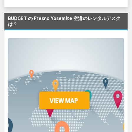
BUDGET の Fresno Yosemite 空港のレンタルデスク
は？