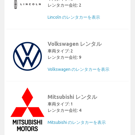
レンタカー会社: 2
Lincoln のレンタカーを表示
Volkswagen レンタル
車両タイプ: 2
レンタカー会社: 9
Volkswagen のレンタカーを表示
Mitsubishi レンタル
車両タイプ: 1
レンタカー会社: 4
Mitsubishi のレンタカーを表示