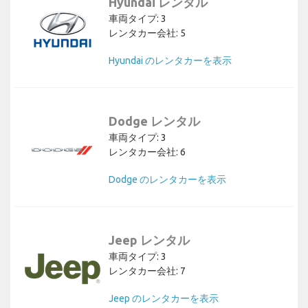
Hyundai レンタル
車両タイプ: 3
レンタカー会社: 5
Hyundai のレンタカーを表示
Dodge レンタル
車両タイプ: 3
レンタカー会社: 6
Dodge のレンタカーを表示
Jeep レンタル
車両タイプ: 3
レンタカー会社: 7
Jeep のレンタカーを表示