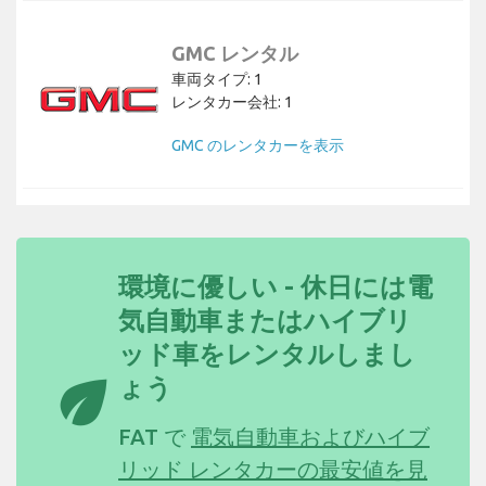
GMC レンタル
車両タイプ: 1
レンタカー会社: 1
GMC のレンタカーを表示
環境に優しい - 休日には電
気自動車またはハイブリ
ッド車をレンタルしまし
eco
ょう
FAT で
電気自動車およびハイブ
リッド レンタカーの最安値を見