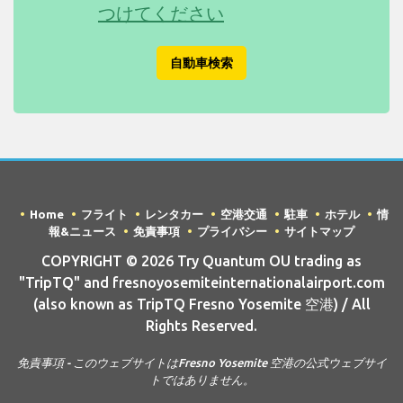
つけてください
自動車検索
Home
フライト
レンタカー
空港交通
駐車
ホテル
情
報&ニュース
免責事項
プライバシー
サイトマップ
COPYRIGHT © 2026 Try Quantum OU trading as
"TripTQ" and fresnoyosemiteinternationalairport.com
(also known as TripTQ Fresno Yosemite 空港) / All
Rights Reserved.
免責事項 - このウェブサイトはFresno Yosemite 空港の公式ウェブサイ
トではありません。