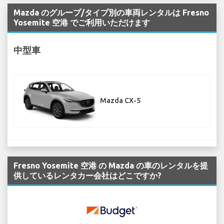
Mazda のグループ/タイプ別の車両レンタルは Fresno
Yosemite 空港 でご利用いただけます
中型車
Mazda CX-5
Fresno Yosemite 空港 の Mazda の車のレンタルを提
供しているレンタカー会社はどこですか?