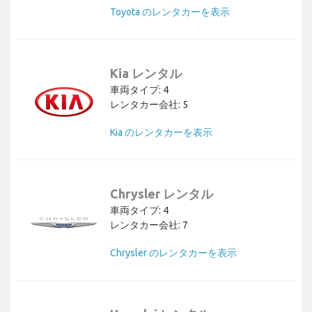
Toyota のレンタカーを表示
Kia レンタル
車両タイプ: 4
レンタカー会社: 5
Kia のレンタカーを表示
Chrysler レンタル
車両タイプ: 4
レンタカー会社: 7
Chrysler のレンタカーを表示