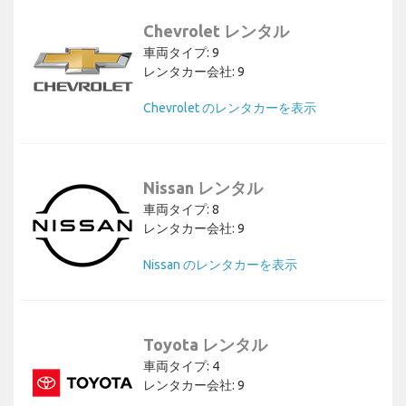
Chevrolet レンタル
車両タイプ: 9
レンタカー会社: 9
Chevrolet のレンタカーを表示
Nissan レンタル
車両タイプ: 8
レンタカー会社: 9
Nissan のレンタカーを表示
Toyota レンタル
車両タイプ: 4
レンタカー会社: 9