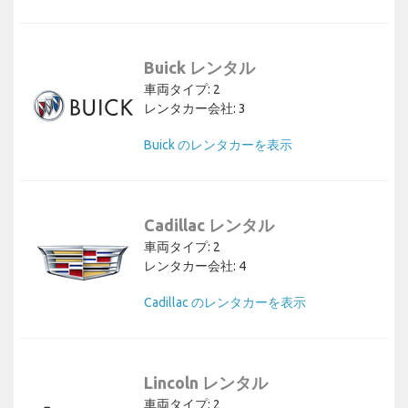
Buick レンタル
車両タイプ: 2
レンタカー会社: 3
Buick のレンタカーを表示
Cadillac レンタル
車両タイプ: 2
レンタカー会社: 4
Cadillac のレンタカーを表示
Lincoln レンタル
車両タイプ: 2