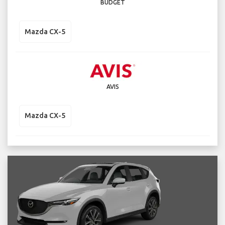
BUDGET
Mazda CX-5
AVIS
Mazda CX-5