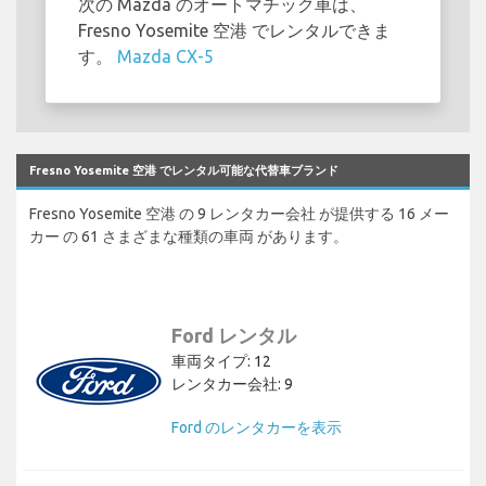
次の Mazda のオートマチック車は、
Fresno Yosemite 空港 でレンタルできま
す。
Mazda CX-5
Fresno Yosemite 空港 でレンタル可能な代替車ブランド
Fresno Yosemite 空港 の 9 レンタカー会社 が提供する 16 メー
カー の 61 さまざまな種類の車両 があります。
Ford レンタル
車両タイプ: 12
レンタカー会社: 9
Ford のレンタカーを表示