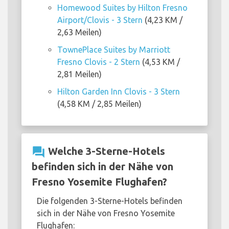
Homewood Suites by Hilton Fresno
Airport/Clovis - 3 Stern
(4,23 KM /
2,63 Meilen)
TownePlace Suites by Marriott
Fresno Clovis - 2 Stern
(4,53 KM /
2,81 Meilen)
Hilton Garden Inn Clovis - 3 Stern
(4,58 KM / 2,85 Meilen)
question_answer
Welche 3-Sterne-Hotels
befinden sich in der Nähe von
Fresno Yosemite Flughafen?
Die folgenden 3-Sterne-Hotels befinden
sich in der Nähe von Fresno Yosemite
Flughafen: