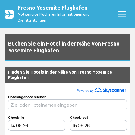
Fresno Yosemite Flughafen
Notwendige Flughafen Informationen und
Dienstleistungen
Buchen Sie ein Hotel in der Nähe von Fresno
Yosemite Flughafen
Finden Sie Hotels in der Nähe von Fresno Yosemite
Flughafen