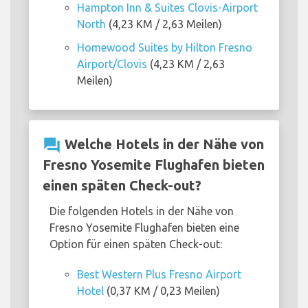
Hampton Inn & Suites Clovis-Airport
North
(4,23 KM / 2,63 Meilen)
Homewood Suites by Hilton Fresno
Airport/Clovis
(4,23 KM / 2,63
Meilen)
question_answer
Welche Hotels in der Nähe von
Fresno Yosemite Flughafen bieten
einen späten Check-out?
Die folgenden Hotels in der Nähe von
Fresno Yosemite Flughafen bieten eine
Option für einen späten Check-out:
Best Western Plus Fresno Airport
Hotel
(0,37 KM / 0,23 Meilen)