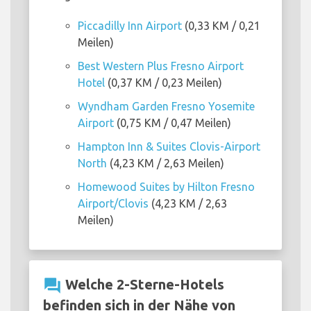
Piccadilly Inn Airport
(0,33 KM / 0,21
Meilen)
Best Western Plus Fresno Airport
Hotel
(0,37 KM / 0,23 Meilen)
Wyndham Garden Fresno Yosemite
Airport
(0,75 KM / 0,47 Meilen)
Hampton Inn & Suites Clovis-Airport
North
(4,23 KM / 2,63 Meilen)
Homewood Suites by Hilton Fresno
Airport/Clovis
(4,23 KM / 2,63
Meilen)
question_answer
Welche 2-Sterne-Hotels
befinden sich in der Nähe von