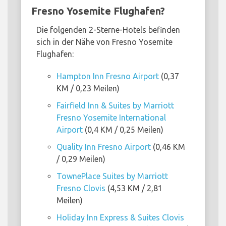
Fresno Yosemite Flughafen?
Die folgenden 2-Sterne-Hotels befinden
sich in der Nähe von Fresno Yosemite
Flughafen:
Hampton Inn Fresno Airport
(0,37
KM / 0,23 Meilen)
Fairfield Inn & Suites by Marriott
Fresno Yosemite International
Airport
(0,4 KM / 0,25 Meilen)
Quality Inn Fresno Airport
(0,46 KM
/ 0,29 Meilen)
TownePlace Suites by Marriott
Fresno Clovis
(4,53 KM / 2,81
Meilen)
Holiday Inn Express & Suites Clovis