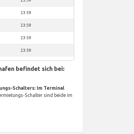
23:59
23:59
23:59
23:59
fen befindet sich bei:
ungs-Schalters: Im Terminal
rmietungs-Schalter sind beide im