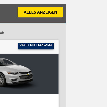
ALLES ANZEIGEN
nd:
OBERE MITTELKLASSE