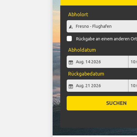
Abholort
Rückgabe an einem anderen Or
Abholdatum
Rückgabedatum
SUCHEN