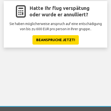
Hatte Ihr flug verspätung
oder wurde er annulliert?
Sie haben möglicherweise anspruch auf eine entschädigung
von bis zu 600 EUR pro person in Ihrer gruppe..
BEANSPRUCHE JETZT!