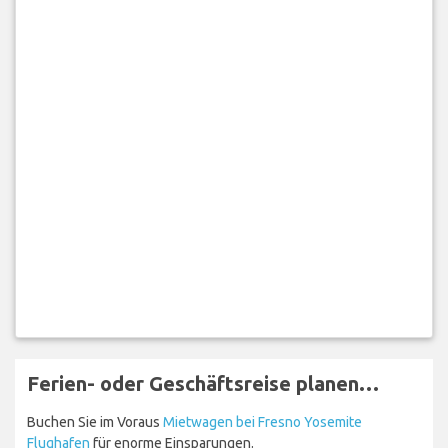
Ferien- oder Geschäftsreise planen…
Buchen Sie im Voraus
Mietwagen bei Fresno Yosemite
Flughafen
für enorme Einsparungen.