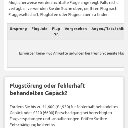
Möglicherweise werden nicht alle Flüge angezeigt. Falls nicht
verfügbar, verwenden Sie die Suche oben, um Ihren Flug nach
Fluggesellschaft, Flughafen oder Flugnummer zu finden.
Ursprung
Fluglinie
Flug
Vorgesehen
Angen./Tatsächlich
Nr.
Es wurden keine Flug Ankünfte gefunden bei Fresno Yosemite Flugh
Flugstörung oder fehlerhaft
behandeltes Gepäck?
Fordern Sie bis zu £1,600 (€1,920) für fehlerhaft behandeltes
Gepäck oder £520 (€600) Entschädigung bei berechtigten
Flugverspätungen und -annullierungen. Prüfen Sie Ihre
Entschädigung kostenlos.