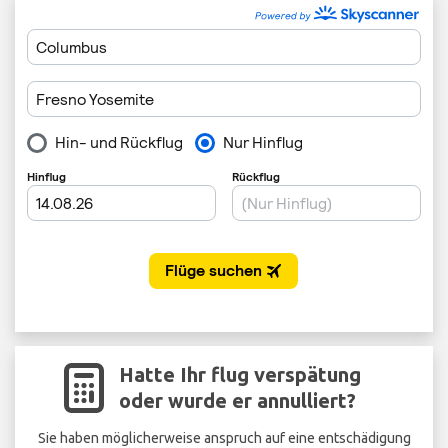
Hatte Ihr flug verspätung
oder wurde er annulliert?
Sie haben möglicherweise anspruch auf eine entschädigung