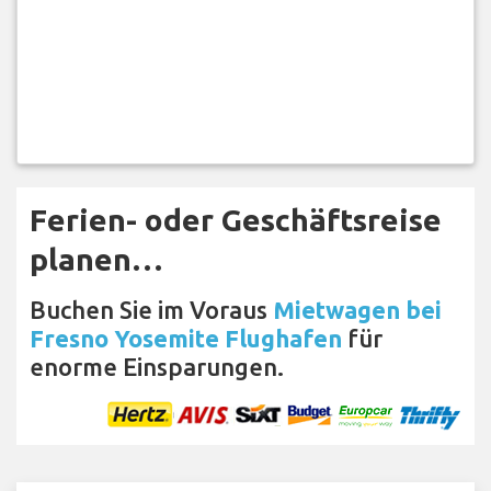
Ferien- oder Geschäftsreise
planen…
Buchen Sie im Voraus
Mietwagen bei
Fresno Yosemite Flughafen
für
enorme Einsparungen.