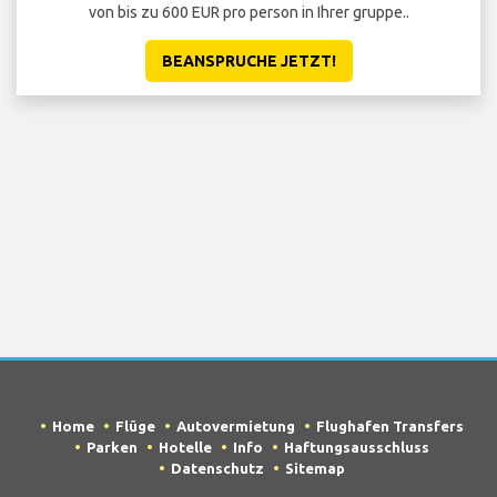
von bis zu 600 EUR pro person in Ihrer gruppe..
BEANSPRUCHE JETZT!
Home
Flüge
Autovermietung
Flughafen Transfers
Parken
Hotelle
Info
Haftungsausschluss
Datenschutz
Sitemap