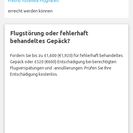
Fresno Yosemite Flughafen
.
erreicht werden können
Flugstörung oder fehlerhaft
behandeltes Gepäck?
Fordern Sie bis zu £1,600 (€1,920) für fehlerhaft behandeltes
Gepäck oder £520 (€600) Entschädigung bei berechtigten
Flugverspätungen und -annullierungen. Prüfen Sie Ihre
Entschädigung kostenlos.