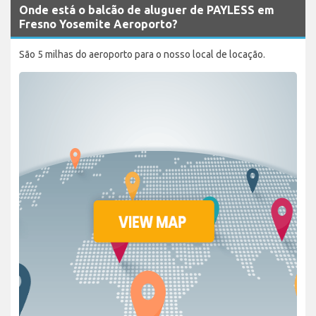
Onde está o balcão de aluguer de PAYLESS em
Fresno Yosemite Aeroporto?
São 5 milhas do aeroporto para o nosso local de locação.