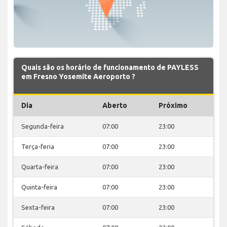
Quais são os horário de funcionamento de PAYLESS
em Fresno Yosemite Aeroporto ?
Dia
Aberto
Próximo
Segunda-feira
07:00
23:00
Terça-feria
07:00
23:00
Quarta-feira
07:00
23:00
Quinta-feira
07:00
23:00
Sexta-feira
07:00
23:00