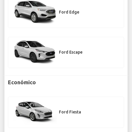
Ford Edge
Ford Escape
Económico
Ford Fiesta