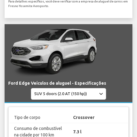
Para detalhes específicos, você deve verificar com a empresa de aluguel de carros em
Fresno Yosemite Aeroporto.
Ford Edge Veículos de aluguel - Especificações
Tipo de corpo
Crossover
Consumo de combustível
7.3 l
na cidade por 100 km