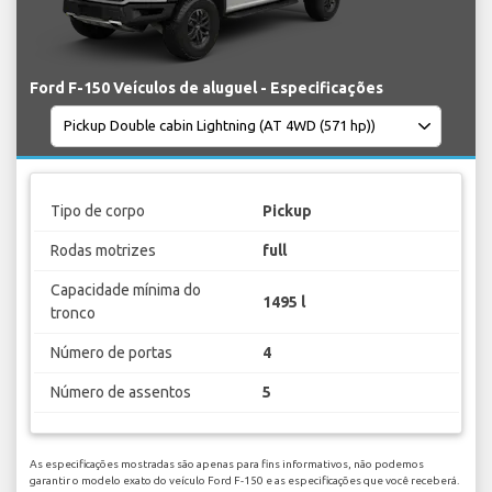
Ford F-150 Veículos de aluguel - Especificações
Tipo de corpo
Pickup
Rodas motrizes
full
Capacidade mínima do
1495 l
tronco
Número de portas
4
Número de assentos
5
As especificações mostradas são apenas para fins informativos, não podemos
garantir o modelo exato do veículo Ford F-150 e as especificações que você receberá.