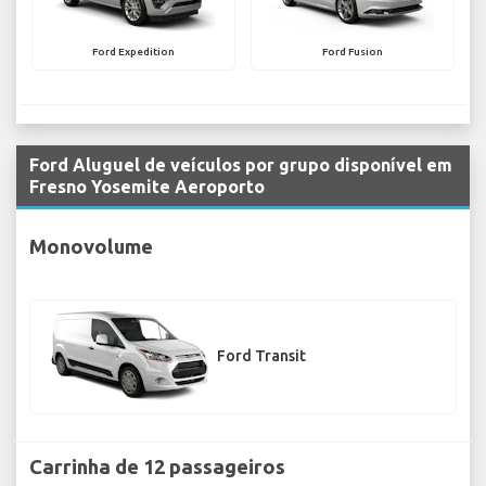
Ford Expedition
Ford Fusion
Ford Aluguel de veículos por grupo disponível em
Fresno Yosemite Aeroporto
Monovolume
Ford Transit
Carrinha de 12 passageiros