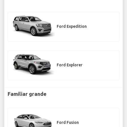
Ford Expedition
Ford Explorer
Familiar grande
Ford Fusion