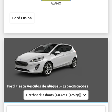
ALAMO
Ford Fusion
Ford Fiesta Veículos de aluguel - Especificações