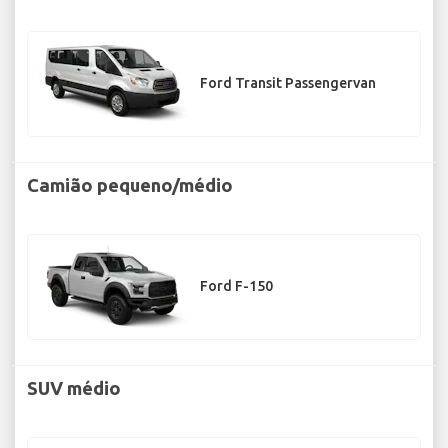
Ford Transit Passengervan
Camião pequeno/médio
Ford F-150
SUV médio