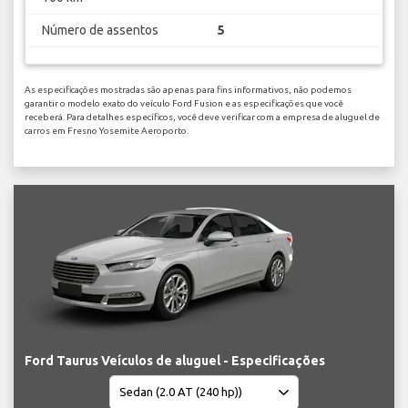
Número de assentos
5
As especificações mostradas são apenas para fins informativos, não podemos
garantir o modelo exato do veículo Ford Fusion e as especificações que você
receberá. Para detalhes específicos, você deve verificar com a empresa de aluguel de
carros em Fresno Yosemite Aeroporto.
Ford Taurus Veículos de aluguel - Especificações