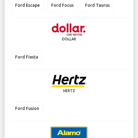
Ford Escape
Ford Focus
Ford Taurus
DOLLAR
Ford Fiesta
HERTZ
Ford Fusion