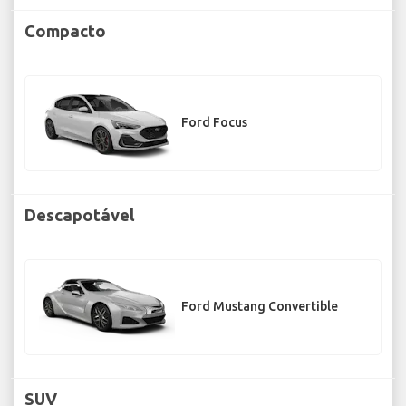
Compacto
Ford Focus
Descapotável
Ford Mustang Convertible
SUV