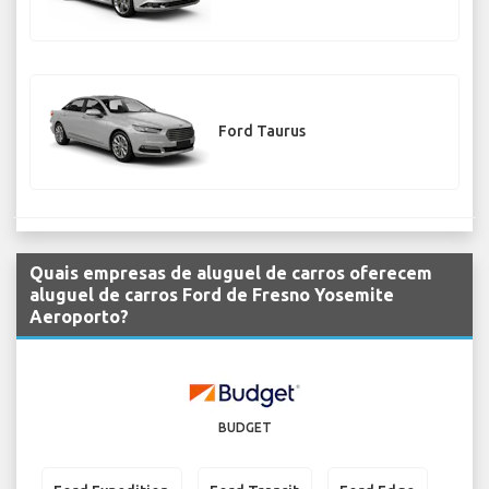
Ford Taurus
Quais empresas de aluguel de carros oferecem
aluguel de carros Ford de Fresno Yosemite
Aeroporto?
BUDGET