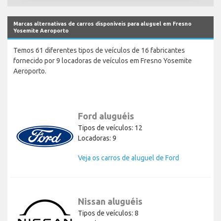
Marcas alternativas de carros disponíveis para aluguel em Fresno
Yosemite Aeroporto
Temos 61 diferentes tipos de veículos de 16 fabricantes
fornecido por 9 locadoras de veículos em Fresno Yosemite
Aeroporto.
Ford aluguéis
Tipos de veículos: 12
Locadoras: 9
Veja os carros de aluguel de Ford
Nissan aluguéis
Tipos de veículos: 8