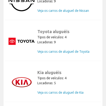
Locadoras: 9
Veja os carros de aluguel de Nissan
Toyota aluguéis
Tipos de veículos: 4
Locadoras: 9
Veja os carros de aluguel de Toyota
Kia aluguéis
Tipos de veículos: 4
Locadoras: 5
Veja os carros de aluguel de Kia