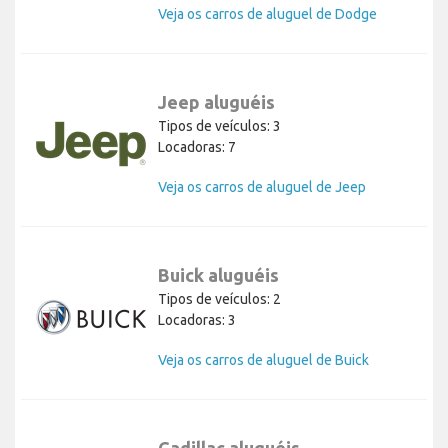
Veja os carros de aluguel de Dodge
Jeep aluguéis
Tipos de veículos: 3
Locadoras: 7
Veja os carros de aluguel de Jeep
Buick aluguéis
Tipos de veículos: 2
Locadoras: 3
Veja os carros de aluguel de Buick
Cadillac aluguéis