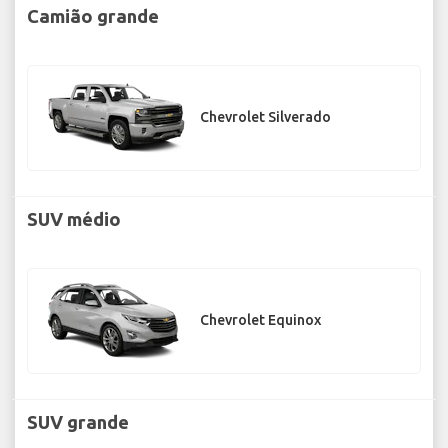
Camião grande
Chevrolet Silverado
SUV médio
Chevrolet Equinox
SUV grande