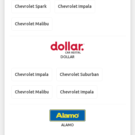
Chevrolet Spark
Chevrolet Impala
Chevrolet Malibu
DOLLAR
Chevrolet Impala
Chevrolet Suburban
Chevrolet Malibu
Chevrolet Impala
ALAMO