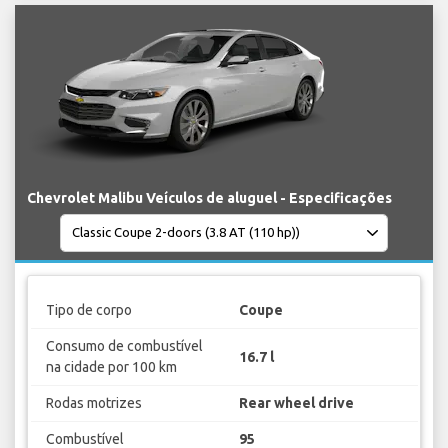
Chevrolet Malibu Veículos de aluguel - Especificações
Tipo de corpo
Coupe
Consumo de combustível
16.7 l
na cidade por 100 km
Rodas motrizes
Rear wheel drive
Combustível
95