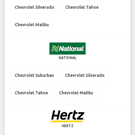
Chevrolet Silverado
Chevrolet Tahoe
Chevrolet Malibu
NATIONAL
Chevrolet Suburban
Chevrolet Silverado
Chevrolet Tahoe
Chevrolet Malibu
HERTZ