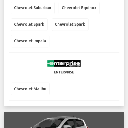
Chevrolet Suburban
Chevrolet Equinox
Chevrolet Spark
Chevrolet Spark
Chevrolet Impala
ENTERPRISE
Chevrolet Malibu