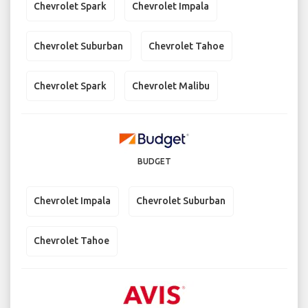
Chevrolet Spark
Chevrolet Impala
Chevrolet Suburban
Chevrolet Tahoe
Chevrolet Spark
Chevrolet Malibu
BUDGET
Chevrolet Impala
Chevrolet Suburban
Chevrolet Tahoe