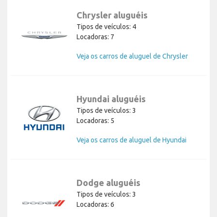
Chrysler aluguéis
Tipos de veículos: 4
Locadoras: 7
Veja os carros de aluguel de Chrysler
Hyundai aluguéis
Tipos de veículos: 3
Locadoras: 5
Veja os carros de aluguel de Hyundai
Dodge aluguéis
Tipos de veículos: 3
Locadoras: 6