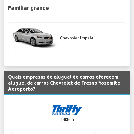
Familiar grande
Chevrolet Impala
Quais empresas de aluguel de carros oferecem
aluguel de carros Chevrolet de Fresno Yosemite
Aeroporto?
THRIFTY