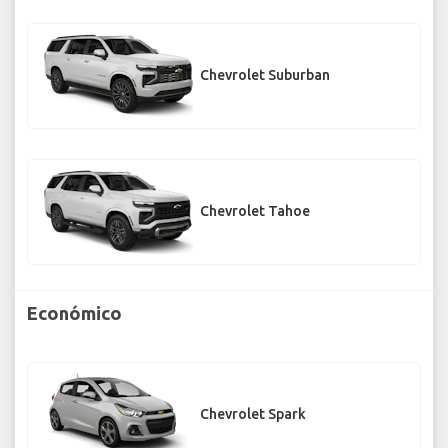
Chevrolet Suburban
Chevrolet Tahoe
Económico
Chevrolet Spark