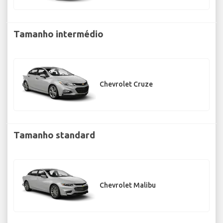
Tamanho intermédio
Chevrolet Cruze
Tamanho standard
Chevrolet Malibu