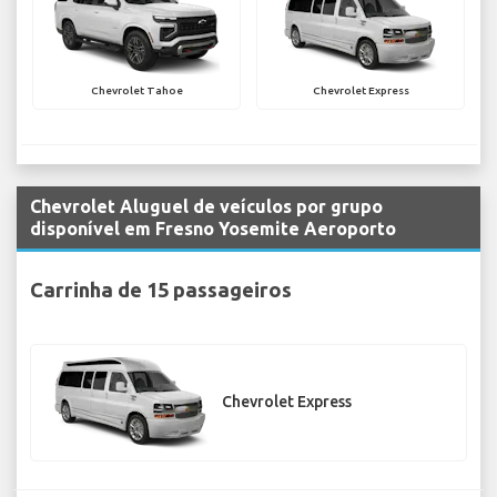
Chevrolet Tahoe
Chevrolet Express
Chevrolet Aluguel de veículos por grupo
disponível em Fresno Yosemite Aeroporto
Carrinha de 15 passageiros
Chevrolet Express