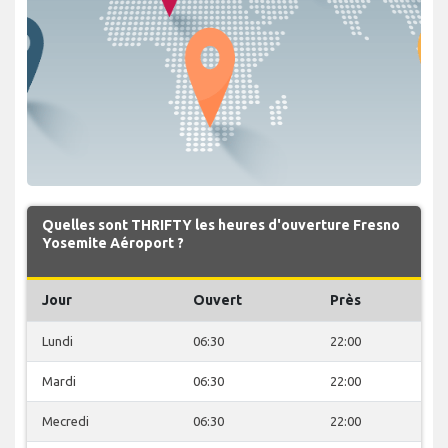
Quelles sont THRIFTY les heures d'ouverture Fresno
Yosemite Aéroport ?
Jour
Ouvert
Près
Lundi
06:30
22:00
Mardi
06:30
22:00
Mecredi
06:30
22:00