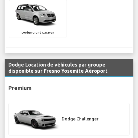
Dodge Grand Caravan
Dodge Location de véhicules par groupe
disponible sur Fresno Yosemite Aéroport
Premium
Dodge Challenger