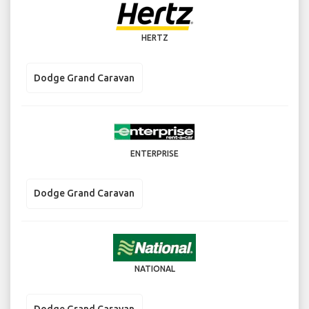
HERTZ
Dodge Grand Caravan
ENTERPRISE
Dodge Grand Caravan
NATIONAL
Dodge Grand Caravan