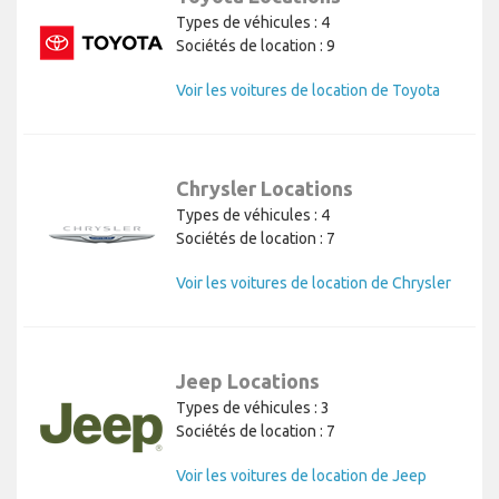
Types de véhicules : 4
Sociétés de location : 9
Voir les voitures de location de Toyota
Chrysler Locations
Types de véhicules : 4
Sociétés de location : 7
Voir les voitures de location de Chrysler
Jeep Locations
Types de véhicules : 3
Sociétés de location : 7
Voir les voitures de location de Jeep