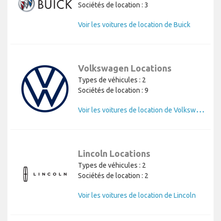
Sociétés de location : 3
Voir les voitures de location de Buick
Volkswagen Locations
Types de véhicules : 2
Sociétés de location : 9
V
oir les voitures de location de Volkswagen
Lincoln Locations
Types de véhicules : 2
Sociétés de location : 2
Voir les voitures de location de Lincoln