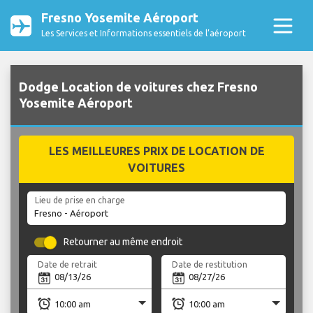
Fresno Yosemite Aéroport
Les Services et Informations essentiels de l’aéroport
Dodge Location de voitures chez Fresno
Yosemite Aéroport
LES MEILLEURES PRIX DE LOCATION DE
VOITURES
Lieu de prise en charge
Retourner au même endroit
Date de retrait
Date de restitution