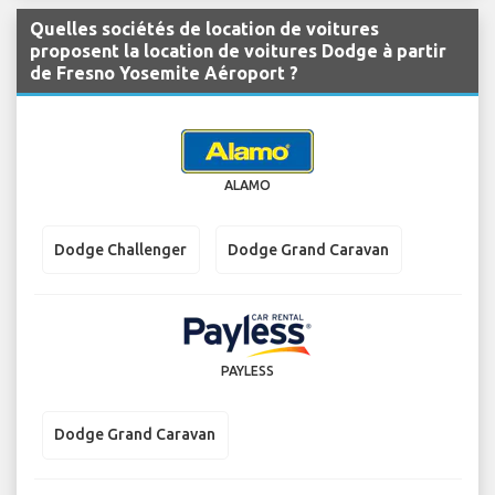
Quelles sociétés de location de voitures
proposent la location de voitures Dodge à partir
de Fresno Yosemite Aéroport ?
ALAMO
Dodge Challenger
Dodge Grand Caravan
PAYLESS
Dodge Grand Caravan