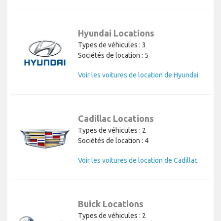
Hyundai Locations
Types de véhicules : 3
Sociétés de location : 5
Voir les voitures de location de Hyundai
Cadillac Locations
Types de véhicules : 2
Sociétés de location : 4
Voir les voitures de location de Cadillac
Buick Locations
Types de véhicules : 2