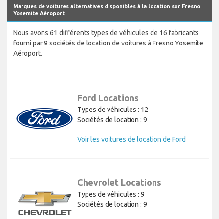
Marques de voitures alternatives disponibles à la location sur Fresno
Yosemite Aéroport
Nous avons 61 différents types de véhicules de 16 fabricants
fourni par 9 sociétés de location de voitures à Fresno Yosemite
Aéroport.
Ford Locations
Types de véhicules : 12
Sociétés de location : 9
Voir les voitures de location de Ford
Chevrolet Locations
Types de véhicules : 9
Sociétés de location : 9