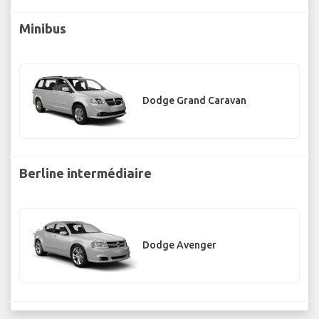
Minibus
Dodge Grand Caravan
Berline intermédiaire
Dodge Avenger