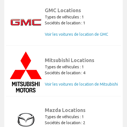
GMC Locations
Types de véhicules : 1
Sociétés de location : 1
Voir les voitures de location de GMC
Mitsubishi Locations
Types de véhicules : 1
Sociétés de location : 4
Voir les voitures de location de Mitsubishi
Mazda Locations
Types de véhicules : 1
Sociétés de location : 2