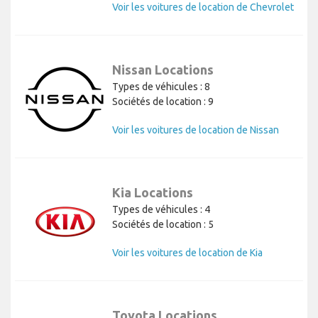
Voir les voitures de location de Chevrolet
Nissan Locations
Types de véhicules : 8
Sociétés de location : 9
Voir les voitures de location de Nissan
Kia Locations
Types de véhicules : 4
Sociétés de location : 5
Voir les voitures de location de Kia
Toyota Locations