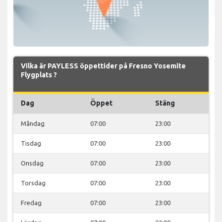
Vilka är PAYLESS öppettider på Fresno Yosemite
Flygplats ?
Dag
Öppet
Stäng
Måndag
07:00
23:00
Tisdag
07:00
23:00
Onsdag
07:00
23:00
Torsdag
07:00
23:00
Fredag
07:00
23:00