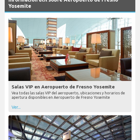
Yosemite
Salas VIP en Aeropuerto de Fresno Yosemite
Vea todas las salas VIP del aeropuerto, ubicaciones y horarios de
apertura disponibles en Aeropuerto de Fresno Yosemite
Ver...